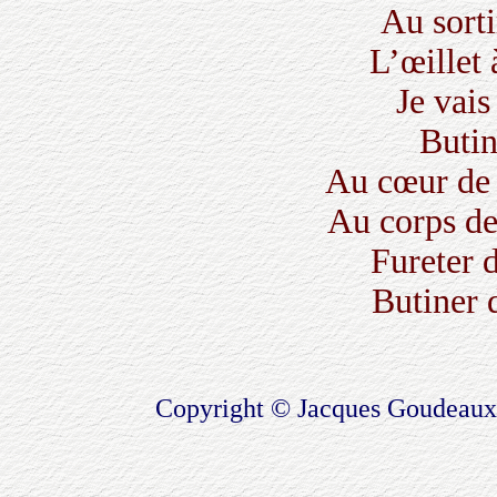
Au sorti
L’œillet 
Je vais
Butin
Au cœur de 
Au corps de
Fureter 
Butiner d
Copyright © Jacques Goudeaux 